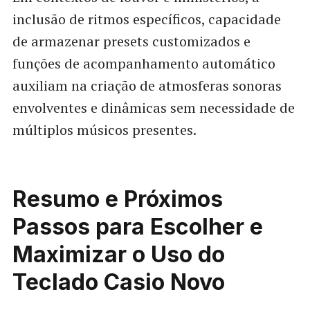
inclusão de ritmos específicos, capacidade
de armazenar presets customizados e
funções de acompanhamento automático
auxiliam na criação de atmosferas sonoras
envolventes e dinâmicas sem necessidade de
múltiplos músicos presentes.
Resumo e Próximos
Passos para Escolher e
Maximizar o Uso do
Teclado Casio Novo