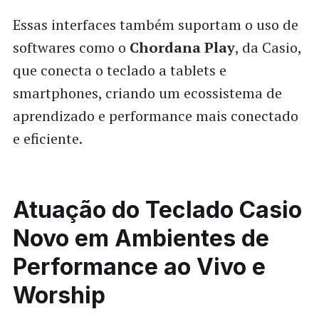
Essas interfaces também suportam o uso de
softwares como o
Chordana Play
, da Casio,
que conecta o teclado a tablets e
smartphones, criando um ecossistema de
aprendizado e performance mais conectado
e eficiente.
Atuação do Teclado Casio
Novo em Ambientes de
Performance ao Vivo e
Worship