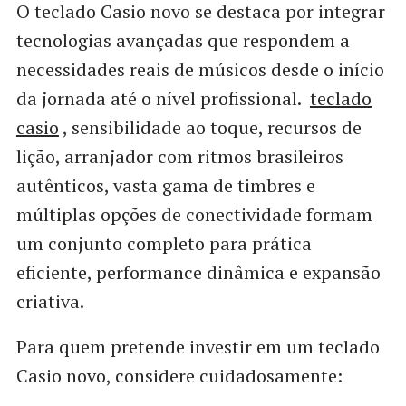
O teclado Casio novo se destaca por integrar
tecnologias avançadas que respondem a
necessidades reais de músicos desde o início
da jornada até o nível profissional.
teclado
casio
, sensibilidade ao toque, recursos de
lição, arranjador com ritmos brasileiros
autênticos, vasta gama de timbres e
múltiplas opções de conectividade formam
um conjunto completo para prática
eficiente, performance dinâmica e expansão
criativa.
Para quem pretende investir em um teclado
Casio novo, considere cuidadosamente: