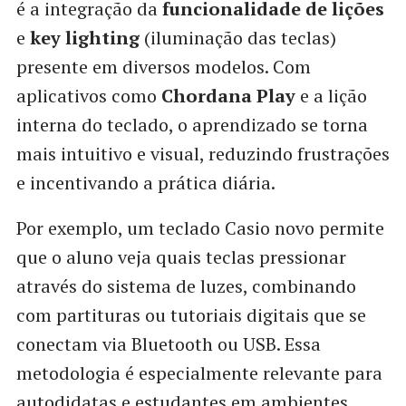
é a integração da
funcionalidade de lições
e
key lighting
(iluminação das teclas)
presente em diversos modelos. Com
aplicativos como
Chordana Play
e a lição
interna do teclado, o aprendizado se torna
mais intuitivo e visual, reduzindo frustrações
e incentivando a prática diária.
Por exemplo, um teclado Casio novo permite
que o aluno veja quais teclas pressionar
através do sistema de luzes, combinando
com partituras ou tutoriais digitais que se
conectam via Bluetooth ou USB. Essa
metodologia é especialmente relevante para
autodidatas e estudantes em ambientes