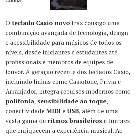
O
teclado Casio novo
traz consigo uma
combinação avançada de tecnologia, design
e acessibilidade para músicos de todos os
níveis, desde iniciantes e estudantes até
profissionais e membros de equipes de
louvor. A geração recente dos teclados Casio,
incluindo linhas como Casiotone, Privia e
Arranjador, integra recursos modernos como
polifonia
,
sensibilidade ao toque
,
conectividade
MIDI
e
USB
, além de uma
vasta gama de
ritmos brasileiros
e timbres
que enriquecem a experiência musical. Ao