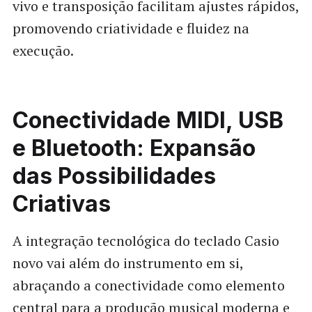
vivo e transposição facilitam ajustes rápidos,
promovendo criatividade e fluidez na
execução.
Conectividade MIDI, USB
e Bluetooth: Expansão
das Possibilidades
Criativas
A integração tecnológica do teclado Casio
novo vai além do instrumento em si,
abraçando a conectividade como elemento
central para a produção musical moderna e