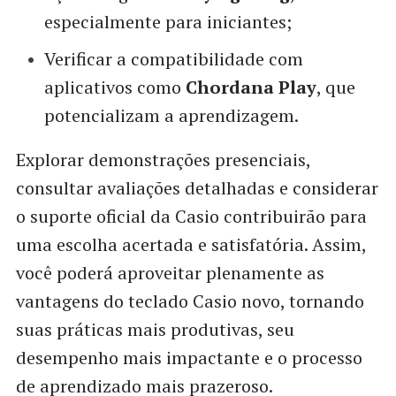
especialmente para iniciantes;
Verificar a compatibilidade com
aplicativos como
Chordana Play
, que
potencializam a aprendizagem.
Explorar demonstrações presenciais,
consultar avaliações detalhadas e considerar
o suporte oficial da Casio contribuirão para
uma escolha acertada e satisfatória. Assim,
você poderá aproveitar plenamente as
vantagens do teclado Casio novo, tornando
suas práticas mais produtivas, seu
desempenho mais impactante e o processo
de aprendizado mais prazeroso.