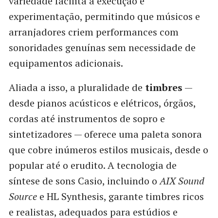
variedade facilita a execução e
experimentação, permitindo que músicos e
arranjadores criem performances com
sonoridades genuínas sem necessidade de
equipamentos adicionais.
Aliada a isso, a pluralidade de
timbres
—
desde pianos acústicos e elétricos, órgãos,
cordas até instrumentos de sopro e
sintetizadores — oferece uma paleta sonora
que cobre inúmeros estilos musicais, desde o
popular até o erudito. A tecnologia de
síntese de sons Casio, incluindo o
AIX Sound
Source
e HL Synthesis, garante timbres ricos
e realistas, adequados para estúdios e