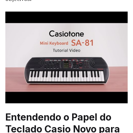
Entendendo o Papel do
Teclado Casio Novo para