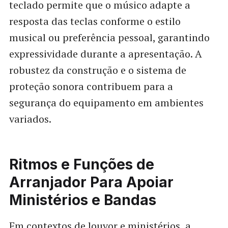
teclado permite que o músico adapte a
resposta das teclas conforme o estilo
musical ou preferência pessoal, garantindo
expressividade durante a apresentação. A
robustez da construção e o sistema de
proteção sonora contribuem para a
segurança do equipamento em ambientes
variados.
Ritmos e Funções de
Arranjador Para Apoiar
Ministérios e Bandas
Em contextos de louvor e ministérios, a