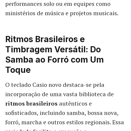
performances solo ou em equipes como
ministérios de música e projetos musicais.
Ritmos Brasileiros e
Timbragem Versátil: Do
Samba ao Forró com Um
Toque
O teclado Casio novo destaca-se pela
incorporação de uma vasta biblioteca de
ritmos brasileiros
autênticos e
sofisticados, incluindo samba, bossa nova,
forró, marcha e outros estilos regionais. Essa