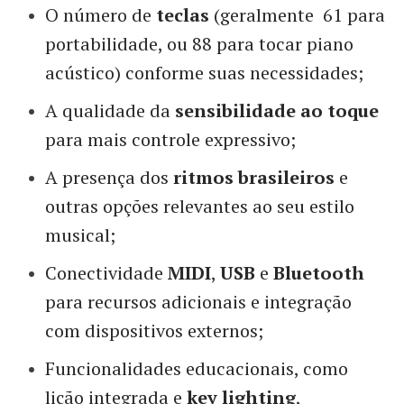
O número de
teclas
(geralmente 61 para
portabilidade, ou 88 para tocar piano
acústico) conforme suas necessidades;
A qualidade da
sensibilidade ao toque
para mais controle expressivo;
A presença dos
ritmos brasileiros
e
outras opções relevantes ao seu estilo
musical;
Conectividade
MIDI
,
USB
e
Bluetooth
para recursos adicionais e integração
com dispositivos externos;
Funcionalidades educacionais, como
lição integrada e
key lighting
,