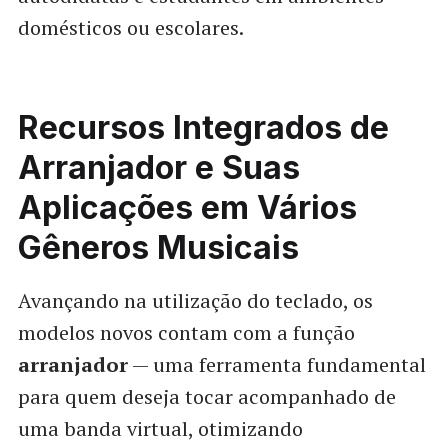
domésticos ou escolares.
Recursos Integrados de
Arranjador e Suas
Aplicações em Vários
Gêneros Musicais
Avançando na utilização do teclado, os
modelos novos contam com a função
arranjador
— uma ferramenta fundamental
para quem deseja tocar acompanhado de
uma banda virtual, otimizando