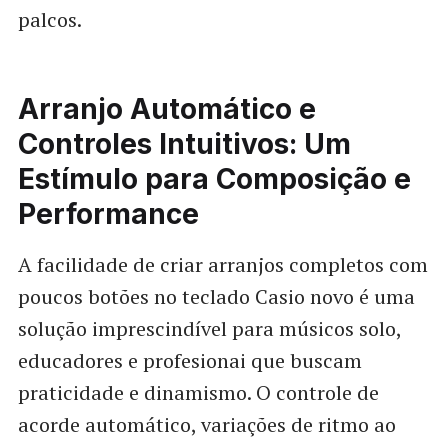
palcos.
Arranjo Automático e
Controles Intuitivos: Um
Estímulo para Composição e
Performance
A facilidade de criar arranjos completos com
poucos botões no teclado Casio novo é uma
solução imprescindível para músicos solo,
educadores e profesionai que buscam
praticidade e dinamismo. O controle de
acorde automático, variações de ritmo ao