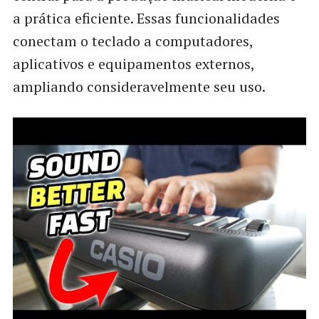
a prática eficiente. Essas funcionalidades
conectam o teclado a computadores,
aplicativos e equipamentos externos,
ampliando consideravelmente seu uso.