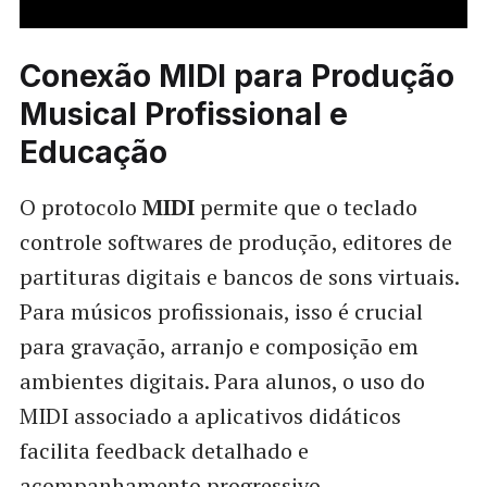
Conexão MIDI para Produção
Musical Profissional e
Educação
O protocolo
MIDI
permite que o teclado
controle softwares de produção, editores de
partituras digitais e bancos de sons virtuais.
Para músicos profissionais, isso é crucial
para gravação, arranjo e composição em
ambientes digitais. Para alunos, o uso do
MIDI associado a aplicativos didáticos
facilita feedback detalhado e
acompanhamento progressivo.