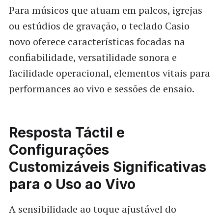
Para músicos que atuam em palcos, igrejas
ou estúdios de gravação, o teclado Casio
novo oferece características focadas na
confiabilidade, versatilidade sonora e
facilidade operacional, elementos vitais para
performances ao vivo e sessões de ensaio.
Resposta Táctil e
Configurações
Customizáveis Significativas
para o Uso ao Vivo
A sensibilidade ao toque ajustável do