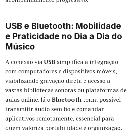
USB e Bluetooth: Mobilidade
e Praticidade no Dia a Dia do
Músico
A conexão via
USB
simplifica a integração
com computadores e dispositivos móveis,
viabilizando gravação direta e acesso a
vastas bibliotecas sonoras ou plataformas de
aulas online. Já o
Bluetooth
torna possível
transmitir áudio sem fio e comandar
aplicativos remotamente, essencial para
quem valoriza portabilidade e organização.