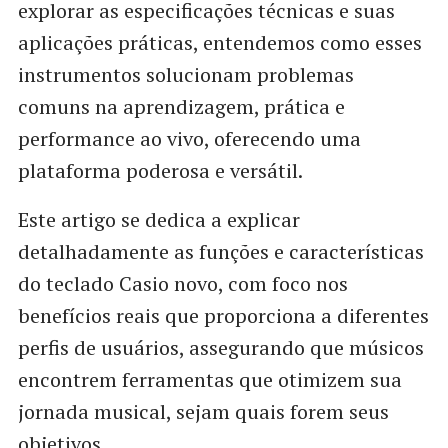
explorar as especificações técnicas e suas
aplicações práticas, entendemos como esses
instrumentos solucionam problemas
comuns na aprendizagem, prática e
performance ao vivo, oferecendo uma
plataforma poderosa e versátil.
Este artigo se dedica a explicar
detalhadamente as funções e características
do teclado Casio novo, com foco nos
benefícios reais que proporciona a diferentes
perfis de usuários, assegurando que músicos
encontrem ferramentas que otimizem sua
jornada musical, sejam quais forem seus
objetivos.