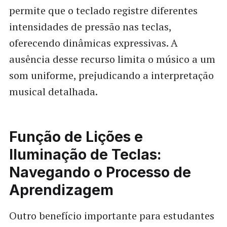
permite que o teclado registre diferentes
intensidades de pressão nas teclas,
oferecendo dinâmicas expressivas. A
ausência desse recurso limita o músico a um
som uniforme, prejudicando a interpretação
musical detalhada.
Função de Lições e
Iluminação de Teclas:
Navegando o Processo de
Aprendizagem
Outro benefício importante para estudantes