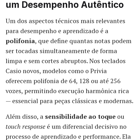
um Desempenho Autêntico
Um dos aspectos técnicos mais relevantes
para desempenho e aprendizado é a
polifonia
, que define quantas notas podem
ser tocadas simultaneamente de forma
limpa e sem cortes abruptos. Nos teclados
Casio novos, modelos como o Privia
oferecem polifonia de 64, 128 ou até 256
vozes, permitindo execução harmônica rica
— essencial para peças clássicas e modernas.
Além disso, a
sensibilidade ao toque
ou
touch response
é um diferencial decisivo no
processo de aprendizado e performance. Ela