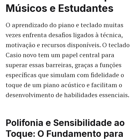
Músicos e Estudantes
O aprendizado do piano e teclado muitas
vezes enfrenta desafios ligados à técnica,
motivação e recursos disponíveis. O teclado
Casio novo tem um papel central para
superar essas barreiras, graças a funções
específicas que simulam com fidelidade o
toque de um piano acústico e facilitam o
desenvolvimento de habilidades essenciais.
Polifonia e Sensibilidade ao
Toque: O Fundamento para