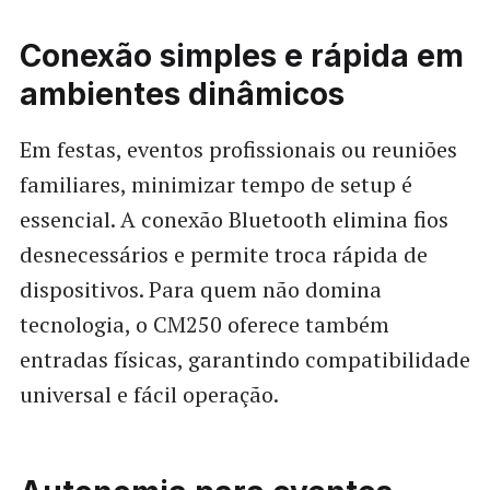
Conexão simples e rápida em
ambientes dinâmicos
Em festas, eventos profissionais ou reuniões
familiares, minimizar tempo de setup é
essencial. A conexão Bluetooth elimina fios
desnecessários e permite troca rápida de
dispositivos. Para quem não domina
tecnologia, o CM250 oferece também
entradas físicas, garantindo compatibilidade
universal e fácil operação.