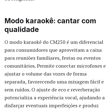
Modo karaokê: cantar com
qualidade
O modo karaokê do CM250 é um diferencial
para consumidores que aproveitam a caixa
para reuniões familiares, festas ou eventos
comunitários. Permite conectar microfones e
ajustar o volume das vozes de forma
separada, favorecendo uma mixagem fácil e
sem ruídos. O ajuste de eco e reverberação
potencializa a experiência vocal, ajudando a
disfarçar eventuais imperfeições e produz