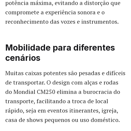
potência máxima, evitando a distorção que
compromete a experiência sonora e o
reconhecimento das vozes e instrumentos.
Mobilidade para diferentes
cenários
Muitas caixas potentes são pesadas e difíceis
de transportar. O design com alças e rodas
do Mondial CM250 elimina a burocracia do
transporte, facilitando a troca de local
rápido, seja em eventos itinerantes, igreja,
casa de shows pequenos ou uso doméstico.