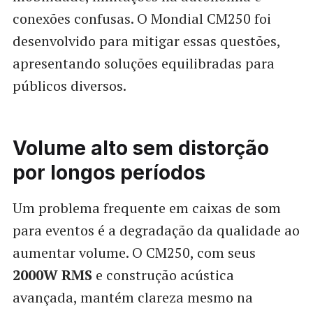
conexões confusas. O Mondial CM250 foi
desenvolvido para mitigar essas questões,
apresentando soluções equilibradas para
públicos diversos.
Volume alto sem distorção
por longos períodos
Um problema frequente em caixas de som
para eventos é a degradação da qualidade ao
aumentar volume. O CM250, com seus
2000W RMS
e construção acústica
avançada, mantém clareza mesmo na