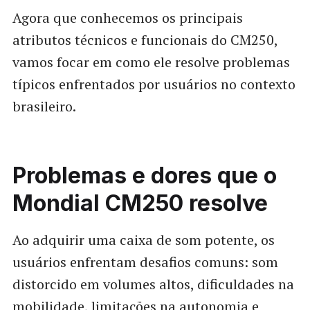
Agora que conhecemos os principais
atributos técnicos e funcionais do CM250,
vamos focar em como ele resolve problemas
típicos enfrentados por usuários no contexto
brasileiro.
Problemas e dores que o
Mondial CM250 resolve
Ao adquirir uma caixa de som potente, os
usuários enfrentam desafios comuns: som
distorcido em volumes altos, dificuldades na
mobilidade, limitações na autonomia e