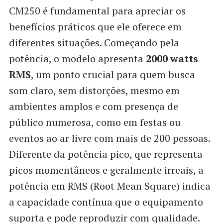
CM250 é fundamental para apreciar os
benefícios práticos que ele oferece em
diferentes situações. Começando pela
potência, o modelo apresenta
2000 watts
RMS
, um ponto crucial para quem busca
som claro, sem distorções, mesmo em
ambientes amplos e com presença de
público numerosa, como em festas ou
eventos ao ar livre com mais de 200 pessoas.
Diferente da potência pico, que representa
picos momentâneos e geralmente irreais, a
potência em RMS (Root Mean Square) indica
a capacidade contínua que o equipamento
suporta e pode reproduzir com qualidade.