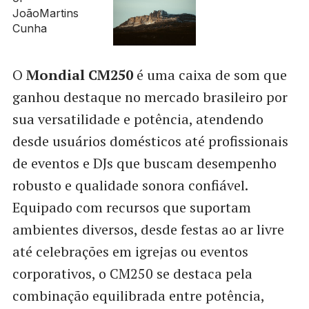
O
Mondial CM250
é uma caixa de som que
ganhou destaque no mercado brasileiro por
sua versatilidade e potência, atendendo
desde usuários domésticos até profissionais
de eventos e DJs que buscam desempenho
robusto e qualidade sonora confiável.
Equipado com recursos que suportam
ambientes diversos, desde festas ao ar livre
até celebrações em igrejas ou eventos
corporativos, o CM250 se destaca pela
combinação equilibrada entre potência,