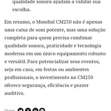
qualidade sonora ajudam a validar sua
escolha.
Em resumo, o Mondial CM250 não é apenas
uma caixa de som potente, mas uma solução
completa para quem precisa combinar
qualidade sonora, praticidade e tecnologia
moderna em um único equipamento robusto
e versátil. Para potencializar seus eventos,
seja em casa, em festas ou ambientes
profissionais, o investimento no CM250
oferece segurança, eficiência e prazer
auditivo.
Share: