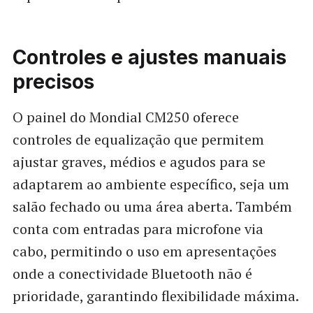
Controles e ajustes manuais
precisos
O painel do Mondial CM250 oferece
controles de equalização que permitem
ajustar graves, médios e agudos para se
adaptarem ao ambiente específico, seja um
salão fechado ou uma área aberta. Também
conta com entradas para microfone via
cabo, permitindo o uso em apresentações
onde a conectividade Bluetooth não é
prioridade, garantindo flexibilidade máxima.