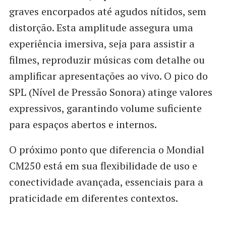
graves encorpados até agudos nítidos, sem
distorção. Esta amplitude assegura uma
experiência imersiva, seja para assistir a
filmes, reproduzir músicas com detalhe ou
amplificar apresentações ao vivo. O pico do
SPL (Nível de Pressão Sonora) atinge valores
expressivos, garantindo volume suficiente
para espaços abertos e internos.
O próximo ponto que diferencia o Mondial
CM250 está em sua flexibilidade de uso e
conectividade avançada, essenciais para a
praticidade em diferentes contextos.