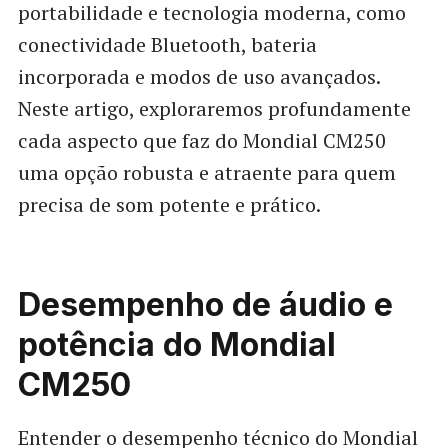
portabilidade e tecnologia moderna, como
conectividade Bluetooth, bateria
incorporada e modos de uso avançados.
Neste artigo, exploraremos profundamente
cada aspecto que faz do Mondial CM250
uma opção robusta e atraente para quem
precisa de som potente e prático.
Desempenho de áudio e
potência do Mondial
CM250
Entender o desempenho técnico do Mondial