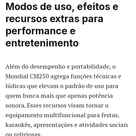
Modos de uso, efeitos e
recursos extras para
performance e
entretenimento
Além do desempenho e portabilidade, o
Mondial CM250 agrega funções técnicas e
lúdicas que elevam o padrão de uso para
quem busca mais que apenas potência
sonora. Esses recursos visam tornar o
equipamento multifuncional para festas,
karaokês, apresentações e atividades sociais
ou religiosas.