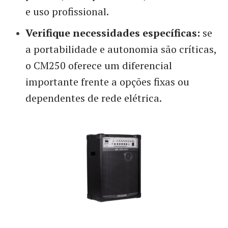
e uso profissional.
Verifique necessidades específicas:
se
a portabilidade e autonomia são críticas,
o CM250 oferece um diferencial
importante frente a opções fixas ou
dependentes de rede elétrica.