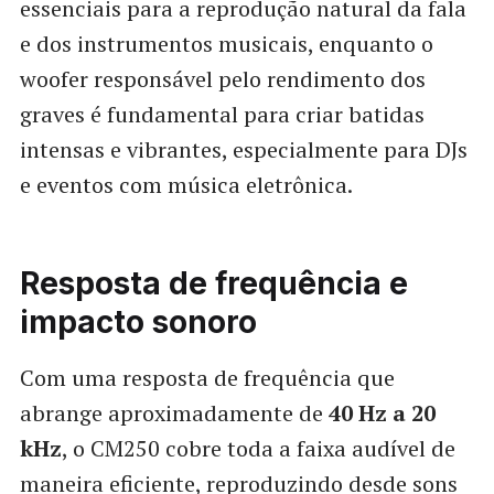
essenciais para a reprodução natural da fala
e dos instrumentos musicais, enquanto o
woofer responsável pelo rendimento dos
graves é fundamental para criar batidas
intensas e vibrantes, especialmente para DJs
e eventos com música eletrônica.
Resposta de frequência e
impacto sonoro
Com uma resposta de frequência que
abrange aproximadamente de
40 Hz a 20
kHz
, o CM250 cobre toda a faixa audível de
maneira eficiente, reproduzindo desde sons