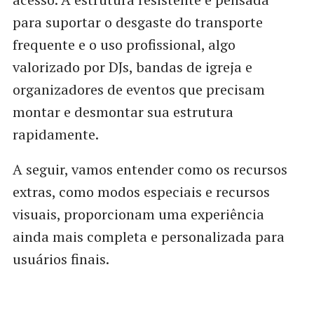
para suportar o desgaste do transporte
frequente e o uso profissional, algo
valorizado por DJs, bandas de igreja e
organizadores de eventos que precisam
montar e desmontar sua estrutura
rapidamente.
A seguir, vamos entender como os recursos
extras, como modos especiais e recursos
visuais, proporcionam uma experiência
ainda mais completa e personalizada para
usuários finais.