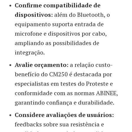
Confirme compatibilidade de
dispositivos:
além do Bluetooth, o
equipamento suporta entrada de
microfone e dispositivos por cabo,
ampliando as possibilidades de
integração.
Avalie orçamento:
a relação custo-
benefício do CM250 é destacada por
especialistas em testes do Proteste e
conformidade com as normas ABINEE,
garantindo confiança e durabilidade.
Considere avaliações de usuários:
feedbacks sobre sua resistência e