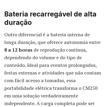
Bateria recarregável de alta
duração
Outro diferencial é a bateria interna de
longa duração, que oferece autonomia entre
8 a 12 horas
de reprodução contínua,
dependendo do volume e do tipo de
conteúdo. Ideal para eventos prolongados,
festas externas e atividades que não contam
com fácil acesso a tomadas, essa
portabilidade elétrica transforma o CM250
em uma solução verdadeiramente
independente. A carga completa pode ser