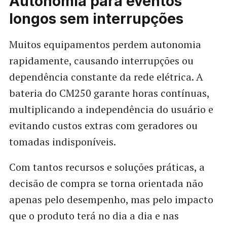
Autonomia para eventos
longos sem interrupções
Muitos equipamentos perdem autonomia
rapidamente, causando interrupções ou
dependência constante da rede elétrica. A
bateria do CM250 garante horas contínuas,
multiplicando a independência do usuário e
evitando custos extras com geradores ou
tomadas indisponíveis.
Com tantos recursos e soluções práticas, a
decisão de compra se torna orientada não
apenas pelo desempenho, mas pelo impacto
que o produto terá no dia a dia e nas