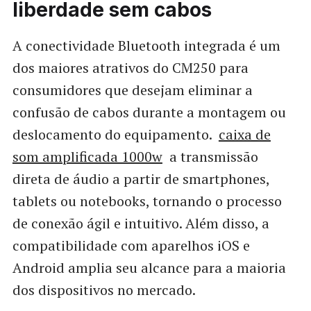
liberdade sem cabos
A conectividade Bluetooth integrada é um
dos maiores atrativos do CM250 para
consumidores que desejam eliminar a
confusão de cabos durante a montagem ou
deslocamento do equipamento.
caixa de
som amplificada 1000w
a transmissão
direta de áudio a partir de smartphones,
tablets ou notebooks, tornando o processo
de conexão ágil e intuitivo. Além disso, a
compatibilidade com aparelhos iOS e
Android amplia seu alcance para a maioria
dos dispositivos no mercado.