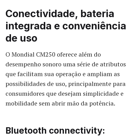
Conectividade, bateria
integrada e conveniência
de uso
O Mondial CM250 oferece além do
desempenho sonoro uma série de atributos
que facilitam sua operação e ampliam as
possibilidades de uso, principalmente para
consumidores que desejam simplicidade e
mobilidade sem abrir mão da potência.
Bluetooth connectivity: