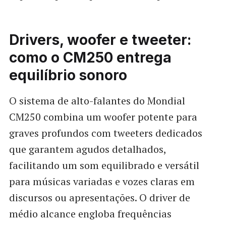
Drivers, woofer e tweeter:
como o CM250 entrega
equilíbrio sonoro
O sistema de alto-falantes do Mondial
CM250 combina um woofer potente para
graves profundos com tweeters dedicados
que garantem agudos detalhados,
facilitando um som equilibrado e versátil
para músicas variadas e vozes claras em
discursos ou apresentações. O driver de
médio alcance engloba frequências