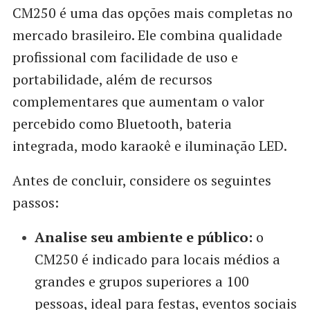
CM250 é uma das opções mais completas no
mercado brasileiro. Ele combina qualidade
profissional com facilidade de uso e
portabilidade, além de recursos
complementares que aumentam o valor
percebido como Bluetooth, bateria
integrada, modo karaokê e iluminação LED.
Antes de concluir, considere os seguintes
passos:
Analise seu ambiente e público:
o
CM250 é indicado para locais médios a
grandes e grupos superiores a 100
pessoas, ideal para festas, eventos sociais