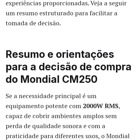
experiências proporcionadas. Veja a seguir
um resumo estruturado para facilitar a
tomada de decisão.
Resumo e orientações
para a decisão de compra
do Mondial CM250
Se a necessidade principal é um
equipamento potente com
2000W RMS
,
capaz de cobrir ambientes amplos sem
perda de qualidade sonora e com a
praticidade para diferentes usos, o Mondial