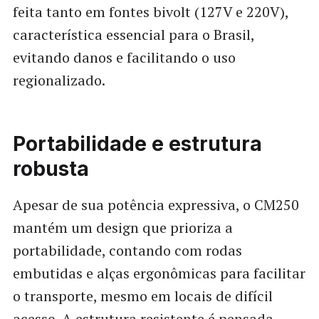
feita tanto em fontes bivolt (127V e 220V),
característica essencial para o Brasil,
evitando danos e facilitando o uso
regionalizado.
Portabilidade e estrutura
robusta
Apesar de sua potência expressiva, o CM250
mantém um design que prioriza a
portabilidade, contando com rodas
embutidas e alças ergonômicas para facilitar
o transporte, mesmo em locais de difícil
acesso. A estrutura resistente é pensada